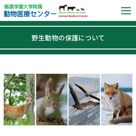
野生動物の保護について