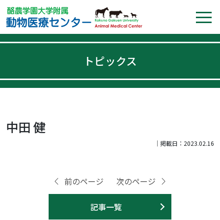
トピックス
中田 健
｜掲載日：2023.02.16
前のページ
次のページ
記事一覧