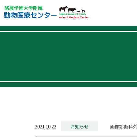
2021.10.22
お知らせ
画像診断科