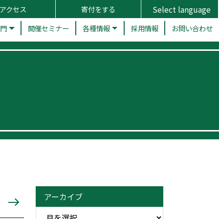
アクセス
寄付をする
部門
開催セミナー
各種情報
採用情報
お問い合わせ
アーカイブ