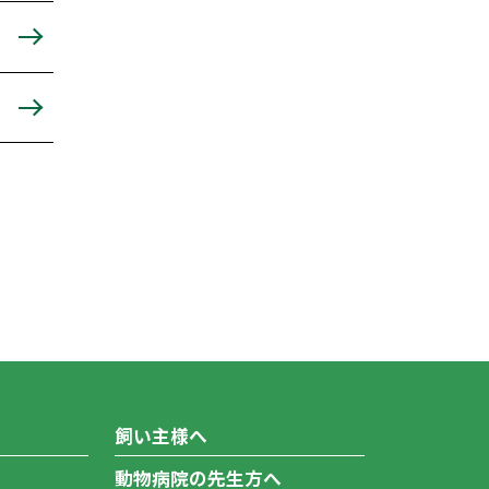
飼い主様へ
動物病院の先生方へ