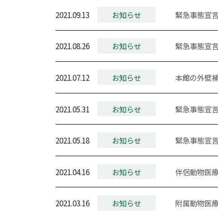
2021.09.13
お知らせ
緊急事態宣言
2021.08.26
お知らせ
緊急事態宣言
2021.07.12
お知らせ
本館の外壁
2021.05.31
お知らせ
緊急事態宣言
2021.05.18
お知らせ
緊急事態宣言
2021.04.16
お知らせ
伴侶動物医
2021.03.16
お知らせ
附属動物医