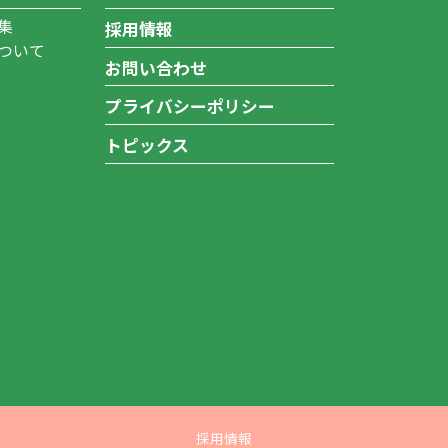
集
採用情報
ついて
お問い合わせ
プライバシーポリシー
トピックス
採用情報