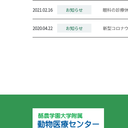
2021.02.16
お知らせ
眼科の診療
2020.04.22
お知らせ
新型コロナ