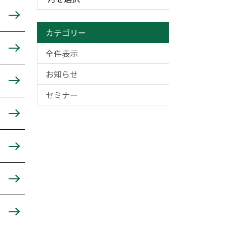
カテゴリー
全件表示
お知らせ
セミナー