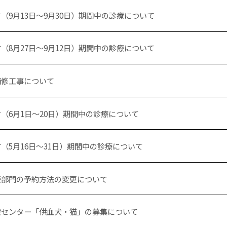
（9月13日～9月30日）期間中の診療について
（8月27日～9月12日）期間中の診療について
補修工事について
（6月1日～20日）期間中の診療について
（5月16日～31日）期間中の診療について
療部門の予約方法の変更について
療センター「供血犬・猫」の募集について