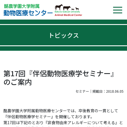
トピックス
第17回『伴侶動物医療学セミナー』
のご案内
セミナー｜掲載日：2018.06.05
酪農学園大学附属動物医療センターでは、卒後教育の一貫として
『伴侶動物医療学セミナー』を開催しております。
第17回は下記のとおり『非食物由来アレルギーについて考える』と