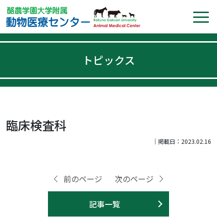
トピックス
臨床検査科
｜掲載日：2023.02.16
前のページ
次のページ
記事一覧