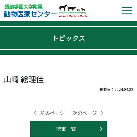
トピックス
山崎 絵理佳
｜掲載日：2024.04.22
前のページ
次のページ
記事一覧